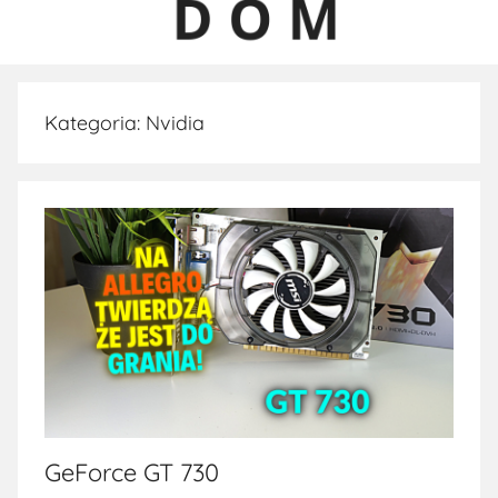
Kategoria:
Nvidia
GeForce GT 730