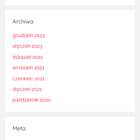
Archiwa
grudzień 2023
styczeń 2023
listopad 2022
wrzesień 2021
czerwiec 2021
styczeń 2021
październik 2020
Meta