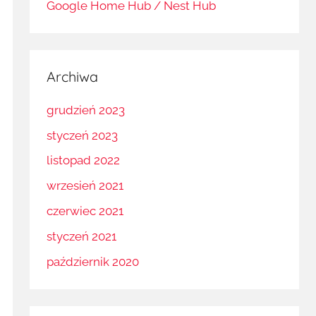
Google Home Hub / Nest Hub
Archiwa
grudzień 2023
styczeń 2023
listopad 2022
wrzesień 2021
czerwiec 2021
styczeń 2021
październik 2020