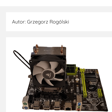
Autor:
Grzegorz Rogólski