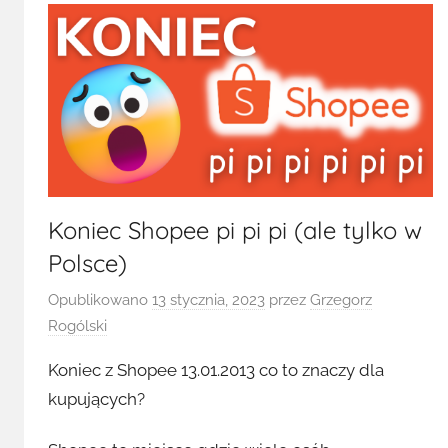
Koniec Shopee pi pi pi (ale tylko w
Polsce)
Opublikowano
13 stycznia, 2023
przez
Grzegorz
Rogólski
Koniec z Shopee 13.01.2013 co to znaczy dla
kupujących?