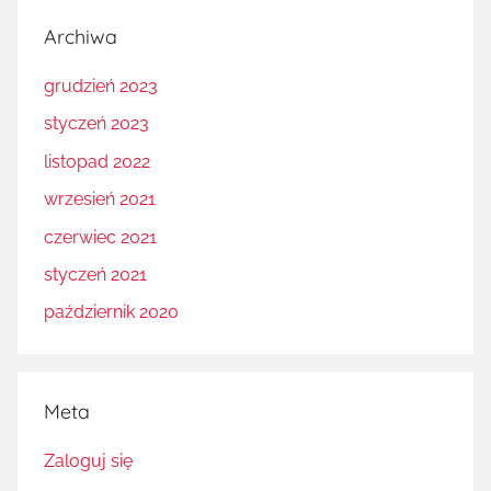
Archiwa
grudzień 2023
styczeń 2023
listopad 2022
wrzesień 2021
czerwiec 2021
styczeń 2021
październik 2020
Meta
Zaloguj się