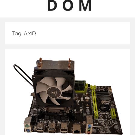
Tag:
AMD