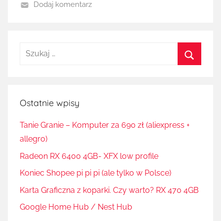
Dodaj komentarz
Szukaj:
Szukaj
Ostatnie wpisy
Tanie Granie – Komputer za 690 zł (aliexpress +
allegro)
Radeon RX 6400 4GB- XFX low profile
Koniec Shopee pi pi pi (ale tylko w Polsce)
Karta Graficzna z koparki. Czy warto? RX 470 4GB
Google Home Hub / Nest Hub