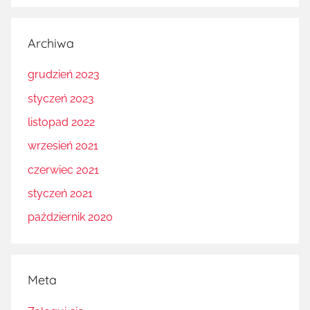
Archiwa
grudzień 2023
styczeń 2023
listopad 2022
wrzesień 2021
czerwiec 2021
styczeń 2021
październik 2020
Meta