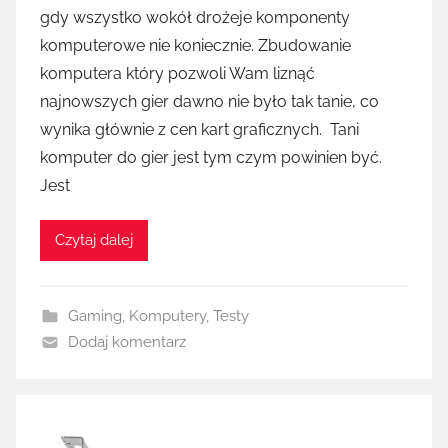
gdy wszystko wokół drożeje komponenty
komputerowe nie koniecznie. Zbudowanie
komputera który pozwoli Wam liznąć
najnowszych gier dawno nie było tak tanie, co
wynika głównie z cen kart graficznych. Tani
komputer do gier jest tym czym powinien być.
Jest
Czytaj dalej
Gaming
,
Komputery
,
Testy
Dodaj komentarz